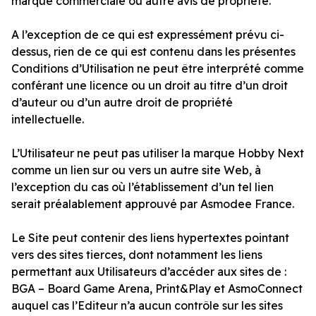
marque commerciale ou autre avis de propriété.
A l’exception de ce qui est expressément prévu ci-
dessus, rien de ce qui est contenu dans les présentes
Conditions d’Utilisation ne peut être interprété comme
conférant une licence ou un droit au titre d’un droit
d’auteur ou d’un autre droit de propriété
intellectuelle.
L’Utilisateur ne peut pas utiliser la marque Hobby Next
comme un lien sur ou vers un autre site Web, à
l’exception du cas où l’établissement d’un tel lien
serait préalablement approuvé par Asmodee France.
Le Site peut contenir des liens hypertextes pointant
vers des sites tierces, dont notamment les liens
permettant aux Utilisateurs d’accéder aux sites de :
BGA – Board Game Arena, Print&Play et AsmoConnect
auquel cas l’Editeur n’a aucun contrôle sur les sites