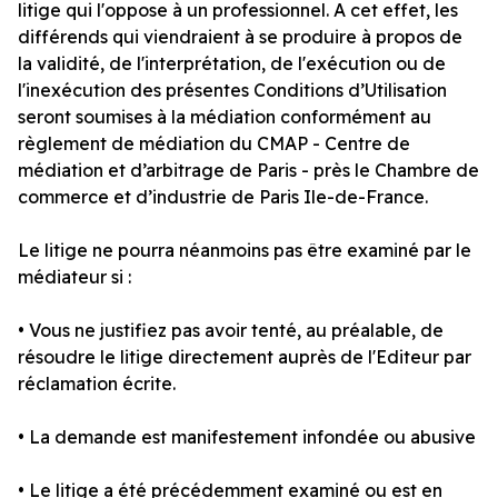
litige qui l'oppose à un professionnel. A cet effet, les
différends qui viendraient à se produire à propos de
la validité, de l'interprétation, de l'exécution ou de
l'inexécution des présentes Conditions d’Utilisation
seront soumises à la médiation conformément au
règlement de médiation du CMAP - Centre de
médiation et d’arbitrage de Paris - près le Chambre de
commerce et d’industrie de Paris Ile-de-France.
Le litige ne pourra néanmoins pas être examiné par le
médiateur si :
• Vous ne justifiez pas avoir tenté, au préalable, de
résoudre le litige directement auprès de l'Editeur par
réclamation écrite.
• La demande est manifestement infondée ou abusive
• Le litige a été précédemment examiné ou est en