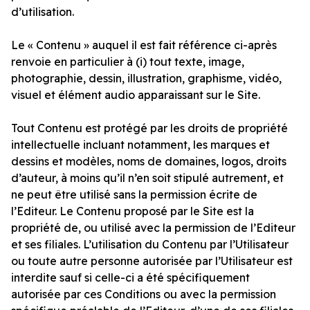
d’utilisation.
Le « Contenu » auquel il est fait référence ci-après
renvoie en particulier à (i) tout texte, image,
photographie, dessin, illustration, graphisme, vidéo,
visuel et élément audio apparaissant sur le Site.
Tout Contenu est protégé par les droits de propriété
intellectuelle incluant notamment, les marques et
dessins et modèles, noms de domaines, logos, droits
d’auteur, à moins qu’il n’en soit stipulé autrement, et
ne peut être utilisé sans la permission écrite de
l’Editeur. Le Contenu proposé par le Site est la
propriété de, ou utilisé avec la permission de l’Editeur
et ses filiales. L’utilisation du Contenu par l’Utilisateur
ou toute autre personne autorisée par l’Utilisateur est
interdite sauf si celle-ci a été spécifiquement
autorisée par ces Conditions ou avec la permission