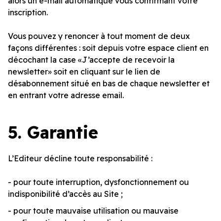
alors un e-mail automatique vous confirmant votre
inscription.
Vous pouvez y renoncer à tout moment de deux
façons différentes : soit depuis votre espace client en
décochant la case «J’accepte de recevoir la
newsletter» soit en cliquant sur le lien de
désabonnement situé en bas de chaque newsletter et
en entrant votre adresse email.
5.
Garantie
L’Editeur décline toute responsabilité :
- pour toute interruption, dysfonctionnement ou
indisponibilité d’accès au Site ;
- pour toute mauvaise utilisation ou mauvaise