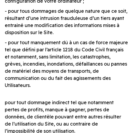
configuration de votre ordinateur ;
- pour tous dommages de quelque nature que ce soit,
résultant d’une intrusion frauduleuse d’un tiers ayant
entrainé une modification des informations mises à
disposition sur le Site.
- pour tout manquement dû à un cas de force majeure
tel que défini par l’article 1218 du Code Civil français
et notamment, sans limitation, les catastrophes,
grèves, incendies, inondations, défaillances ou pannes
de matériel des moyens de transports, de
communication ou du fait des agissements des
Utilisateurs.
pour tout dommage indirect tel que notamment
pertes de profits, manque à gagner, pertes de
données, de clientèle pouvant entre autres résulter
de l’utilisation du Site, ou au contraire de
l’impossibilité de son utilisation.