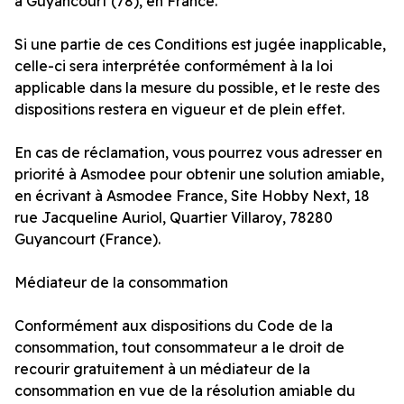
à Guyancourt (78), en France.
Si une partie de ces Conditions est jugée inapplicable,
celle-ci sera interprétée conformément à la loi
applicable dans la mesure du possible, et le reste des
dispositions restera en vigueur et de plein effet.
En cas de réclamation, vous pourrez vous adresser en
priorité à Asmodee pour obtenir une solution amiable,
en écrivant à Asmodee France, Site Hobby Next, 18
rue Jacqueline Auriol, Quartier Villaroy, 78280
Guyancourt (France).
Médiateur de la consommation
Conformément aux dispositions du Code de la
consommation, tout consommateur a le droit de
recourir gratuitement à un médiateur de la
consommation en vue de la résolution amiable du