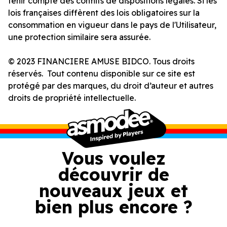
tenir compte des conflits de dispositions légales. Si les
lois françaises diffèrent des lois obligatoires sur la
consommation en vigueur dans le pays de l'Utilisateur,
une protection similaire sera assurée.
© 2023 FINANCIERE AMUSE BIDCO. Tous droits
réservés. Tout contenu disponible sur ce site est
protégé par des marques, du droit d’auteur et autres
droits de propriété intellectuelle.
Vous voulez
découvrir de
nouveaux jeux et
bien plus encore ?