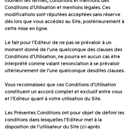
moment les termes, conditions et mentions des
Conditions d’Utilisation et mentions légales. Ces
modifications sont réputées acceptées sans réserve
dès lors que vous accédez au Site, postérieurement à
cette mise en ligne.
Le fait pour l’Editeur de ne pas se prévaloir à un
moment donné de l’une quelconque des clauses des
Conditions d’Utilisation, ne pourra en aucun cas être
interprété comme valant renonciation à se prévaloir
ultérieurement de l’une quelconque desdites clauses.
Vous reconnaissez que ces Conditions d’Utilisation
constituent un accord complet et exclusif entre vous
et l’Editeur quant à votre utilisation du Site.
Les Présentes Conditions ont pour objet de définir les
conditions dans lesquelles l’Editeur met à la
disposition de l’utilisateur du Site (ci-après