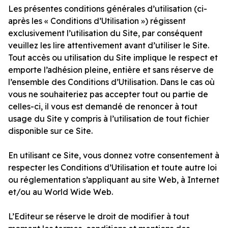
Les présentes conditions générales d’utilisation (ci-
après les « Conditions d’Utilisation ») régissent
exclusivement l’utilisation du Site, par conséquent
veuillez les lire attentivement avant d’utiliser le Site.
Tout accès ou utilisation du Site implique le respect et
emporte l’adhésion pleine, entière et sans réserve de
l’ensemble des Conditions d’Utilisation. Dans le cas où
vous ne souhaiteriez pas accepter tout ou partie de
celles-ci, il vous est demandé de renoncer à tout
usage du Site y compris à l’utilisation de tout fichier
disponible sur ce Site.
En utilisant ce Site, vous donnez votre consentement à
respecter les Conditions d’Utilisation et toute autre loi
ou réglementation s’appliquant au site Web, à Internet
et/ou au World Wide Web.
L’Editeur se réserve le droit de modifier à tout