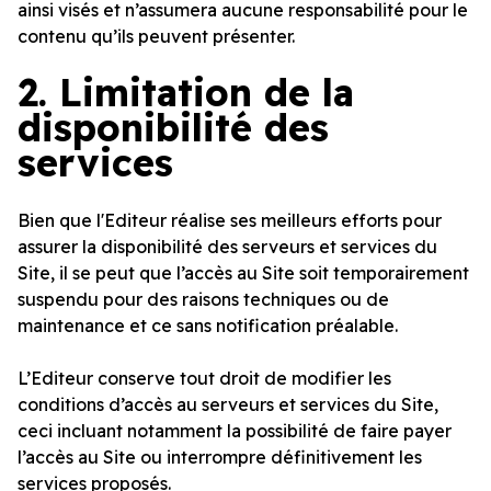
ainsi visés et n’assumera aucune responsabilité pour le
contenu qu’ils peuvent présenter.
2.
Limitation de la
disponibilité des
services
Bien que l'Editeur réalise ses meilleurs efforts pour
assurer la disponibilité des serveurs et services du
Site, il se peut que l’accès au Site soit temporairement
suspendu pour des raisons techniques ou de
maintenance et ce sans notification préalable.
L’Editeur conserve tout droit de modifier les
conditions d’accès au serveurs et services du Site,
ceci incluant notamment la possibilité de faire payer
l’accès au Site ou interrompre définitivement les
services proposés.