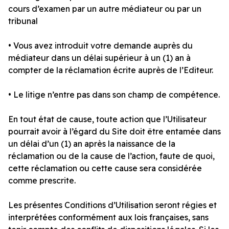
cours d’examen par un autre médiateur ou par un
tribunal
• Vous avez introduit votre demande auprès du
médiateur dans un délai supérieur à un (1) an à
compter de la réclamation écrite auprès de l’Editeur.
• Le litige n’entre pas dans son champ de compétence.
En tout état de cause, toute action que l’Utilisateur
pourrait avoir à l’égard du Site doit être entamée dans
un délai d’un (1) an après la naissance de la
réclamation ou de la cause de l’action, faute de quoi,
cette réclamation ou cette cause sera considérée
comme prescrite.
Les présentes Conditions d’Utilisation seront régies et
interprétées conformément aux lois françaises, sans