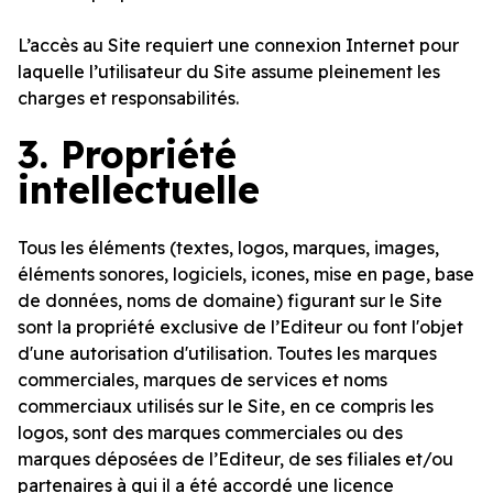
L’accès au Site requiert une connexion Internet pour
laquelle l’utilisateur du Site assume pleinement les
charges et responsabilités.
3.
Propriété
intellectuelle
Tous les éléments (textes, logos, marques, images,
éléments sonores, logiciels, icones, mise en page, base
de données, noms de domaine) figurant sur le Site
sont la propriété exclusive de l’Editeur ou font l'objet
d'une autorisation d'utilisation. Toutes les marques
commerciales, marques de services et noms
commerciaux utilisés sur le Site, en ce compris les
logos, sont des marques commerciales ou des
marques déposées de l’Editeur, de ses filiales et/ou
partenaires à qui il a été accordé une licence