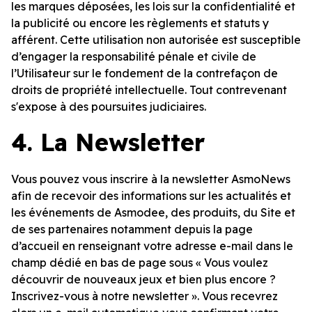
les marques déposées, les lois sur la confidentialité et
la publicité ou encore les règlements et statuts y
afférent. Cette utilisation non autorisée est susceptible
d’engager la responsabilité pénale et civile de
l’Utilisateur sur le fondement de la contrefaçon de
droits de propriété intellectuelle. Tout contrevenant
s'expose à des poursuites judiciaires.
4.
La Newsletter
Vous pouvez vous inscrire à la newsletter AsmoNews
afin de recevoir des informations sur les actualités et
les événements de Asmodee, des produits, du Site et
de ses partenaires notamment depuis la page
d’accueil en renseignant votre adresse e-mail dans le
champ dédié en bas de page sous «
Vous voulez
découvrir de nouveaux jeux et bien plus encore ?
Inscrivez-vous à notre newsletter
». Vous recevrez