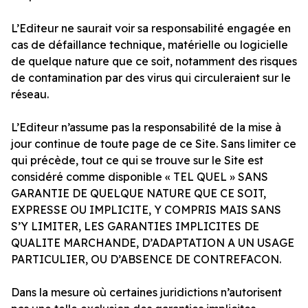
L’Editeur ne saurait voir sa responsabilité engagée en
cas de défaillance technique, matérielle ou logicielle
de quelque nature que ce soit, notamment des risques
de contamination par des virus qui circuleraient sur le
réseau.
L’Editeur n’assume pas la responsabilité de la mise à
jour continue de toute page de ce Site. Sans limiter ce
qui précède, tout ce qui se trouve sur le Site est
considéré comme disponible « TEL QUEL » SANS
GARANTIE DE QUELQUE NATURE QUE CE SOIT,
EXPRESSE OU IMPLICITE, Y COMPRIS MAIS SANS
S’Y LIMITER, LES GARANTIES IMPLICITES DE
QUALITE MARCHANDE, D’ADAPTATION A UN USAGE
PARTICULIER, OU D’ABSENCE DE CONTREFACON.
Dans la mesure où certaines juridictions n’autorisent