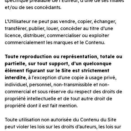
spécifique préalable de l’Editeur, d’une de ses filiales
et/ou de ses concédants.
L’Utilisateur ne peut pas vendre, copier, échanger,
transférer, publier, louer, concéder au titre d’une
licence, distribuer, commercialiser ou exploiter
commercialement les marques et le Contenu.
Toute reproduction ou représentation, totale ou
partielle, sur tout support, d’un quelconque
élément figurant sur le Site est strictement
interdite
, à l'exception d'une copie à usage privé,
individuel, personnel, non-transmissible et non-
commercial et sous réserve du respect des droits de
propriété intellectuelle et de tout autre droit de
propriété dont il est fait mention.
Toute utilisation non autorisée du Contenu du Site
peut violer les lois sur les droits d’auteurs, les lois sur