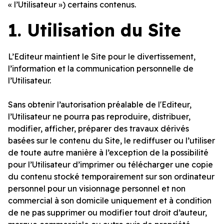
« l’Utilisateur ») certains contenus.
1.
Utilisation du Site
L’Editeur maintient le Site pour le divertissement,
l’information et la communication personnelle de
l’Utilisateur.
Sans obtenir l’autorisation préalable de l'Editeur,
l’Utilisateur ne pourra pas reproduire, distribuer,
modifier, afficher, préparer des travaux dérivés
basées sur le contenu du Site, le rediffuser ou l’utiliser
de toute autre manière à l’exception de la possibilité
pour l’Utilisateur d’imprimer ou télécharger une copie
du contenu stocké temporairement sur son ordinateur
personnel pour un visionnage personnel et non
commercial à son domicile uniquement et à condition
de ne pas supprimer ou modifier tout droit d’auteur,