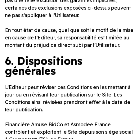
pas une telle exclusion des garanties implicites,
certaines des exclusions exposées ci-dessus peuvent
ne pas s’appliquer à l’Utilisateur.
En tout état de cause, quel que soit le motif de la mise
en cause de l’Editeur, sa responsabilité est limitée au
montant du préjudice direct subi par l’Utilisateur.
6.
Dispositions
générales
L’Editeur peut réviser ces Conditions en les mettant à
jour ou en révisant leur publication sur le Site. Les
Conditions ainsi révisées prendront effet à la date de
leur publication.
Financière Amuse BidCo et Asmodee France
contrôlent et exploitent le Site depuis son siège social