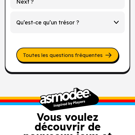
Next ?
Qu’est-ce qu’un trésor ?
Toutes les questions fréquentes
Vous voulez
découvrir de