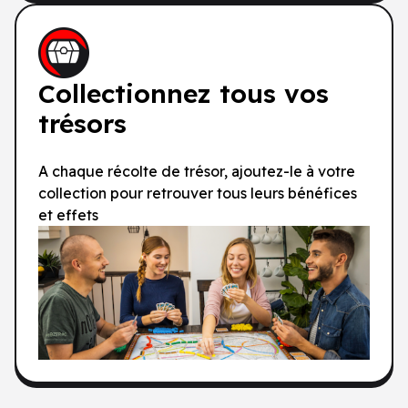
Collectionnez tous vos
trésors
A chaque récolte de trésor, ajoutez-le à votre
collection pour retrouver tous leurs bénéfices
et effets