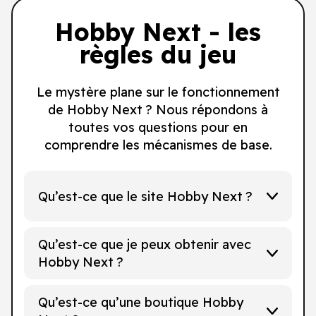
Hobby Next - les
règles du jeu
Le mystère plane sur le fonctionnement
de Hobby Next ? Nous répondons à
toutes vos questions pour en
comprendre les mécanismes de base.
Qu’est-ce que le site Hobby Next ?
Qu’est-ce que je peux obtenir avec
Hobby Next ?
Qu’est-ce qu’une boutique Hobby