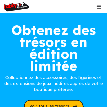
Obtenez des
trésors en
édition
limitée
Collectionnez des accessoires, des figurines et
des extensions de jeux inédites auprès de votre
boutique préférée.
Voir tous les trésors