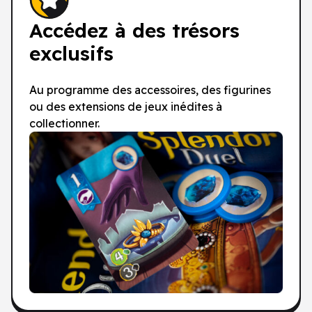
Accédez à des trésors
exclusifs
Au programme des accessoires, des figurines
ou des extensions de jeux inédites à
collectionner.