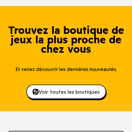
Trouvez la boutique de
jeux la plus proche de
chez vous
Et venez découvrir les dernières nouveautés.
Voir toutes les boutiques