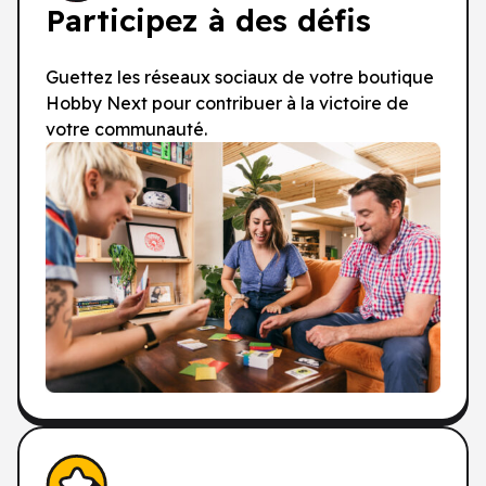
Participez à des défis
Guettez les réseaux sociaux de votre boutique
Hobby Next pour contribuer à la victoire de
votre communauté.