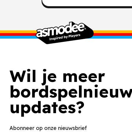
Wil je meer
bordspelnieuw
updates?
Abonneer op onze nieuwsbrief