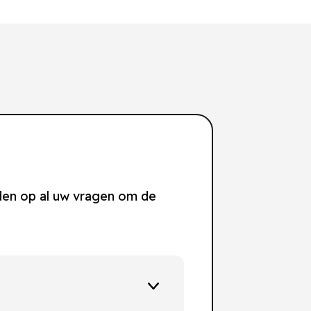
den op al uw vragen om de