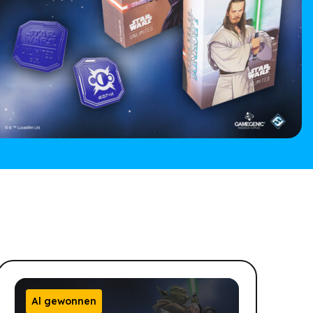
Al gewonnen