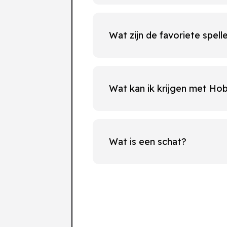
Wat zijn de favoriete spel
Wat kan ik krijgen met Ho
Wat is een schat?