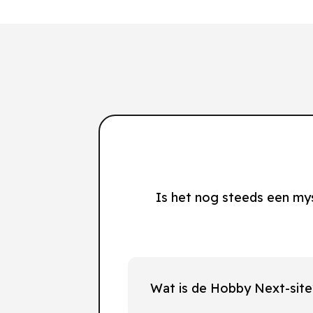
Is het nog steeds een my
Wat is de Hobby Next-sit